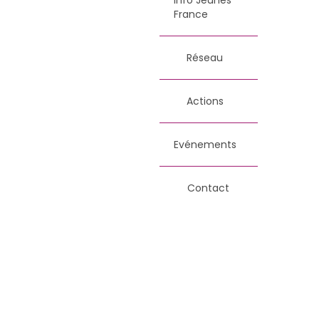
France
Réseau
Actions
Evénements
Contact