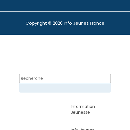
Copyright © 2026 Info Jeunes France
Information
Jeunesse
Info Jeunes