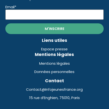
Email*
Liens utiles
Espace presse
Mentions légales
Mentions légales
Données personnelles
Contact
Contact@Infojeunesfrance.org
15 rue d’Enghien, 75010, Paris