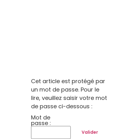
Cet article est protégé par
un mot de passe. Pour le
lire, veuillez saisir votre mot
de passe ci-dessous :
Mot de
passe :