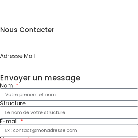
Nous Contacter
Adresse Mail
contact@infojeunesfrance.org
Envoyer un message
Nom
Structure
E-mail