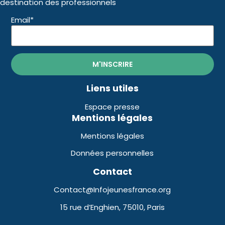
destination des professionnels
Email*
Liens utiles
Espace presse
Mentions légales
Mentions légales
Données personnelles
Contact
Contact@Infojeunesfrance.org
15 rue d’Enghien, 75010, Paris