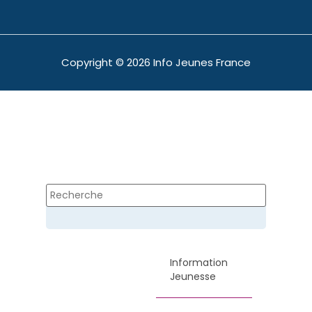
Copyright © 2026 Info Jeunes France
Information
Jeunesse