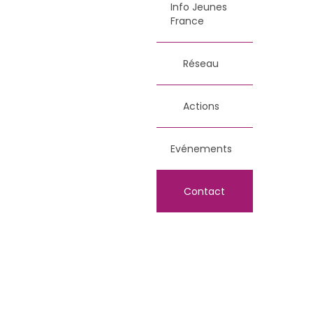
Info Jeunes
France
Réseau
Actions
Evénements
Contact