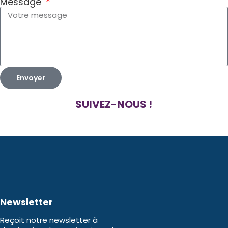
Message
Envoyer
SUIVEZ-NOUS !
Newsletter
Reçoit notre newsletter à