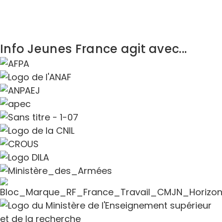
Info Jeunes France agit avec...