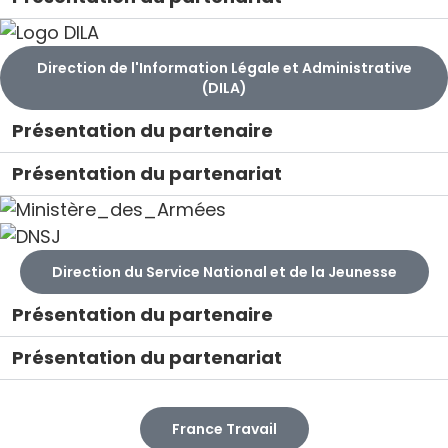
Direction de l'Information Légale et Administrative
(DILA)
Présentation du partenaire
Présentation du partenariat
Direction du Service National et de la Jeunesse
Présentation du partenaire
Présentation du partenariat
France Travail