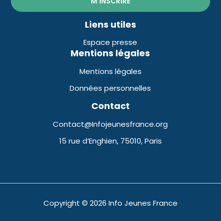
Liens utiles
Espace presse
Mentions légales
Mentions légales
Données personnelles
Contact
Contact@Infojeunesfrance.org
15 rue d’Enghien, 75010, Paris
Copyright © 2026 Info Jeunes France