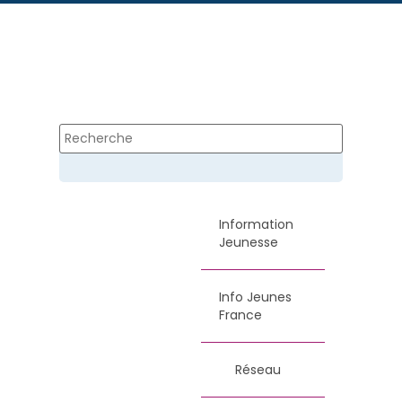
Information
Jeunesse
Info Jeunes
France
Réseau