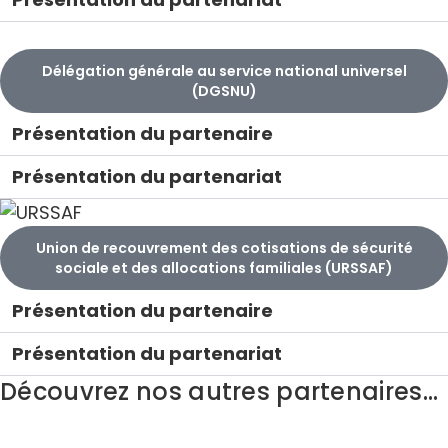
Délégation générale au service national universel
(DGSNU)
Présentation du partenaire
Présentation du partenariat
Union de recouvrement des cotisations de sécurité
sociale et des allocations familiales (URSSAF)
Présentation du partenaire
Présentation du partenariat
Découvrez nos autres partenaires...