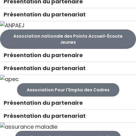
Présentation du partenaire
Présentation du partenariat
Association nationale des Points Accueil-Écoute
Jeunes
Présentation du partenaire
Présentation du partenariat
Association Pour l'Emploi des Cadres
Présentation du partenaire
Présentation du partenariat