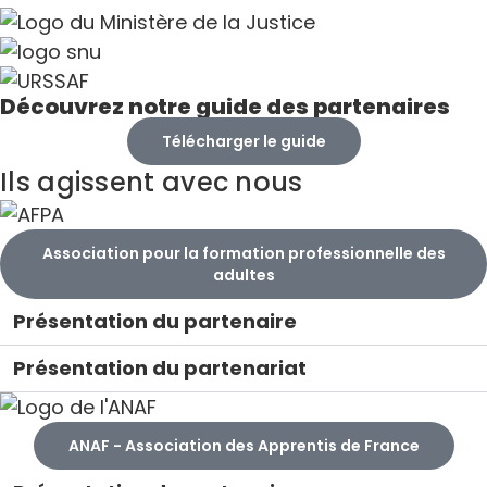
Découvrez notre guide des partenaires
Télécharger le guide
Ils agissent avec nous
Association pour la formation professionnelle des
adultes
Présentation du partenaire
Présentation du partenariat
ANAF - Association des Apprentis de France