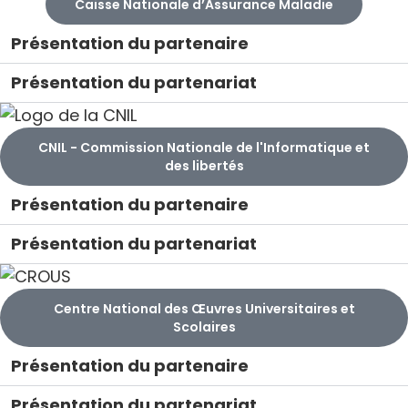
Caisse Nationale d’Assurance Maladie
Présentation du partenaire
Présentation du partenariat
CNIL - Commission Nationale de l'Informatique et
des libertés
Présentation du partenaire
Présentation du partenariat
Centre National des Œuvres Universitaires et
Scolaires
Présentation du partenaire
Présentation du partenariat