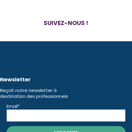
SUIVEZ-NOUS !
Newsletter
Reçoit notre newsletter à
destination des professionnels
Email*