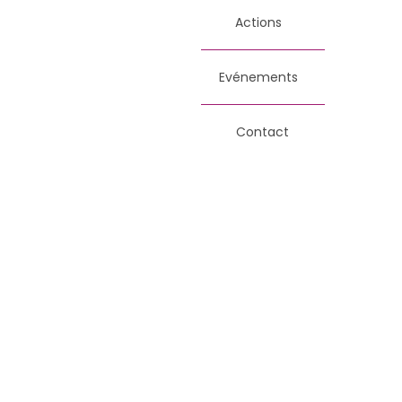
Actions
Evénements
Contact