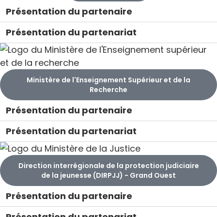
Présentation du partenaire
Présentation du partenariat
Ministère de l'Enseignement Supérieur et de la
Recherche
Présentation du partenaire
Présentation du partenariat
Direction interrégionale de la protection judiciaire
de la jeunesse (DIRPJJ) - Grand Ouest
Présentation du partenaire
Présentation du partenariat