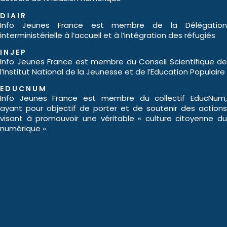
DIAIR
Info Jeunes France est membre de la Délégation
interministérielle à l’accueil et à l’intégration des réfugiés
INJEP
Info Jeunes France est membre du Conseil Scientifique de
l’Institut National de la Jeunesse et de l’Education Populaire
EDUCNUM
Info Jeunes France est membre du collectif EducNum,
ayant pour objectif de porter et de soutenir des actions
visant à promouvoir une véritable « culture citoyenne du
numérique ».