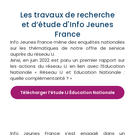
Les travaux de recherche
et d’étude d'Info Jeunes
France
Info Jeunes France mène des enquêtes nationales
sur les thématiques de notre offre de service
auprès du réseau IJ.
Ainsi, en juin 2022 est paru un premier rapport sur
les actions du réseau IJ en lien avec l’Education
Nationale « Réseau IJ et Education Nationale :
quelle complémentarité ? »
Télécharger l’étude IJ Éducation Nationale
Info Jeunes France s’est engagé dans un