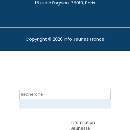
15 rue d’Enghien, 75010, Paris
Copyright © 2026 Info Jeunes France
Information
Jeunesse