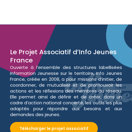
Le Projet Associatif d’Info Jeunes
France
Ouverte à l’ensemble des structures labellisées
Information Jeunesse sur le territoire, Info Jeunes
France, créée en 2008, a pour missions d’initier, de
coordonner, de mutualiser et de promouvoir les
actions et les réﬂexions des membres du réseau.
Elle permet ainsi de déﬁnir et de créer, dans un
cadre d’action national concerté, les outils les plus
adaptés pour répondre aux besoins et aux
demandes des jeunes.
Télécharger le projet associatif