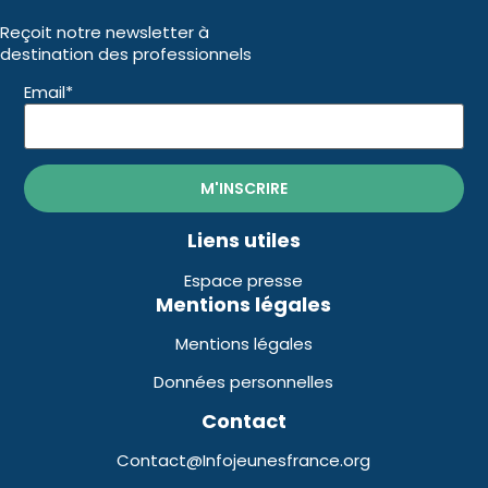
Reçoit notre newsletter à
destination des professionnels
Email*
Liens utiles
Espace presse
Mentions légales
Mentions légales
Données personnelles
Contact
Contact@Infojeunesfrance.org