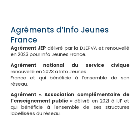
Agréments d’Info Jeunes
France
Agrément JEP
délivré par la DJEPVA et renouvellé
en 2023 pour Info Jeunes France.
Agrément national du service civique
renouvellé en 2023 à Info Jeunes
France et qui bénéﬁcie à l’ensemble de son
réseau.
Agrément « Association complémentaire de
l’enseignement public »
délivré en 2021 à IJF et
qui bénéﬁcie à l’ensemble de ses structures
labellisées du réseau.