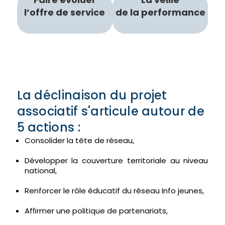
l’offre de service
de la performance
La déclinaison du projet
associatif s'articule autour de
5 actions :
Consolider la tête de réseau,
Développer la couverture territoriale au niveau
national,
Renforcer le rôle éducatif du réseau Info jeunes,
Afﬁrmer une politique de partenariats,