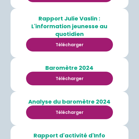
Rapport Julie Vaslin :
L'information jeunesse au
quotidien
Télécharger
Baromètre 2024
Télécharger
Analyse du baromètre 2024
Télécharger
Rapport d'activité d'Info