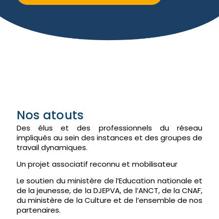
Nos atouts
Des élus et des professionnels du réseau
impliqués au sein des instances et des groupes de
travail dynamiques.
Un projet associatif reconnu et mobilisateur
Le soutien du ministère de l’Education nationale et
de la jeunesse, de la DJEPVA, de l’ANCT, de la CNAF,
du ministère de la Culture et de l’ensemble de nos
partenaires.