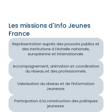
Les missions d'Info Jeunes
France
Représentation auprès des pouvoirs publics et
des institutions à l’échelle nationale,
européenne et internationale.
Accompagnement, animation et coordination
du réseau et des professionnels.
Valorisation du réseau et de l’Information
Jeunesse.
Participation à la construction des politiques
jeunesse.