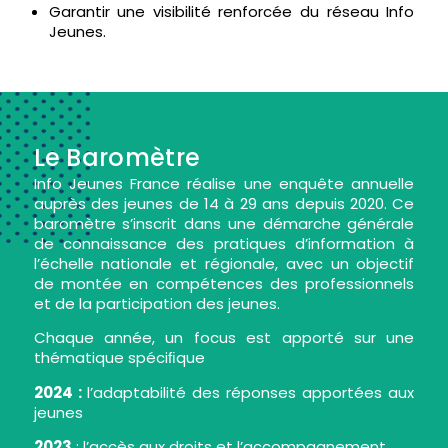
Garantir une visibilité renforcée du réseau Info
Jeunes.
Le Baromètre
Info Jeunes France réalise une enquête annuelle
auprès des jeunes de 14 à 29 ans depuis 2020. Ce
baromètre s’inscrit dans une démarche générale
de connaissance des pratiques d’information à
l’échelle nationale et régionale, avec un objectif
de montée en compétences des professionnels
et de la participation des jeunes.
Chaque année, un focus est apporté sur une
thématique spéciﬁque
2024 :
l’adaptabilité des réponses apportées aux
jeunes
2023
: l’accès aux droits et l’accompagnement.