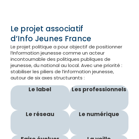
Le projet associatif
d’Info Jeunes France
Le projet politique a pour objectif de positionner
l’Information jeunesse comme un acteur
incontournable des politiques publiques de
jeunesse, du national au local. Avec une priorité :
stabiliser les piliers de l’information jeunesse,
autour de six axes structurants :
Le label
Les professionnels
Le réseau
Le numérique
Faire évoluer
La veille