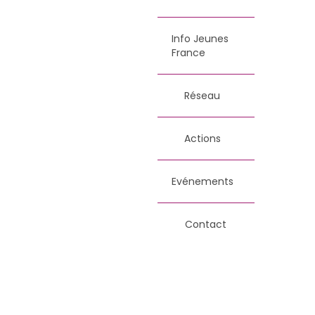
Info Jeunes
France
Réseau
Actions
Evénements
Contact