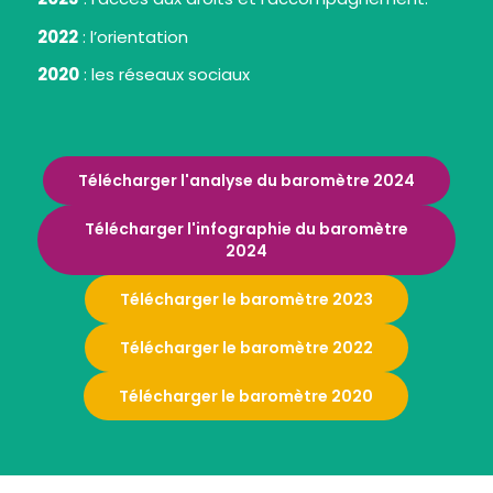
2022
: l’orientation
2020
: les réseaux sociaux
Télécharger l'analyse du baromètre 2024
Télécharger l'infographie du baromètre
2024
Télécharger le baromètre 2023
Télécharger le baromètre 2022
Télécharger le baromètre 2020