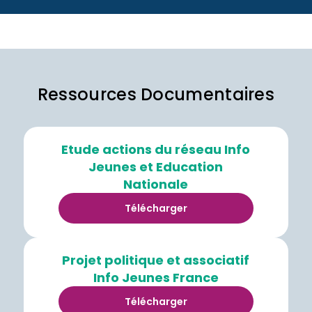
Ressources Documentaires
Etude actions du réseau Info
Jeunes et Education
Nationale
Télécharger
Projet politique et associatif
Info Jeunes France
Télécharger