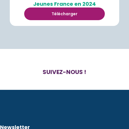
Jeunes France en 2024
Télécharger
SUIVEZ-NOUS !
Newsletter