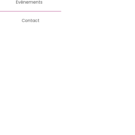
Evénements
Contact