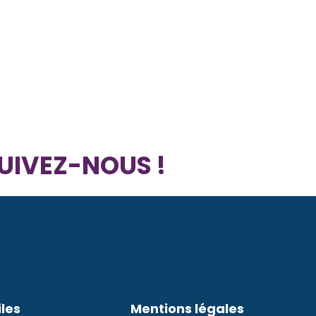
UIVEZ-NOUS !
iles
Mentions légales