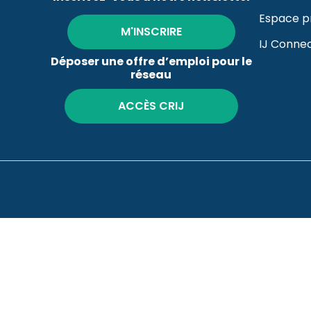
Espace p
M'INSCRIRE
IJ Conne
Déposer une offre d’emploi pour le
réseau
ACCÈS CRIJ