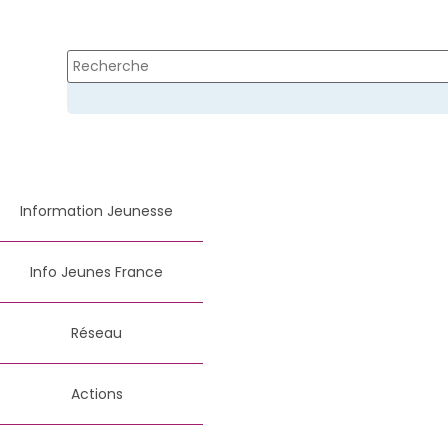
Information Jeunesse
Info Jeunes France
Réseau
Actions