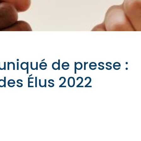
iqué de presse :
des Élus 2022