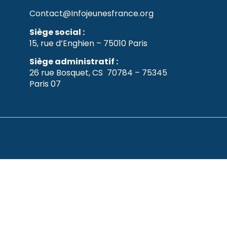
Contact@Infojeunesfrance.org
Siège social :
15, rue d’Enghien – 75010 Paris
Siège administratif :
26 rue Bosquet, CS 70784 – 75345
Paris 07