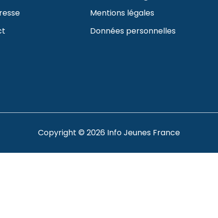
resse
Mentions légales
ct
Données personnelles
Copyright © 2026 Info Jeunes France