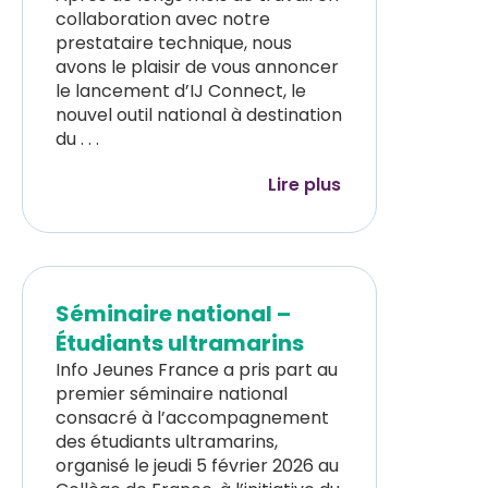
collaboration avec notre
prestataire technique, nous
avons le plaisir de vous annoncer
le lancement d’IJ Connect, le
nouvel outil national à destination
du . . .
Lire plus
Séminaire national –
Étudiants ultramarins
Info Jeunes France a pris part au
premier séminaire national
consacré à l’accompagnement
des étudiants ultramarins,
organisé le jeudi 5 février 2026 au