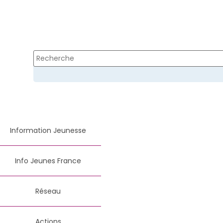
Information Jeunesse
Info Jeunes France
Réseau
Actions