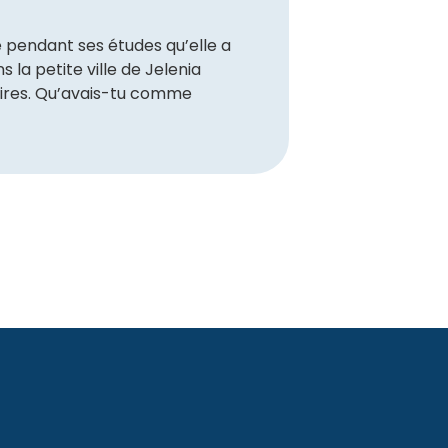
e pendant ses études qu’elle a
la petite ville de Jelenia
aires. Qu’avais-tu comme