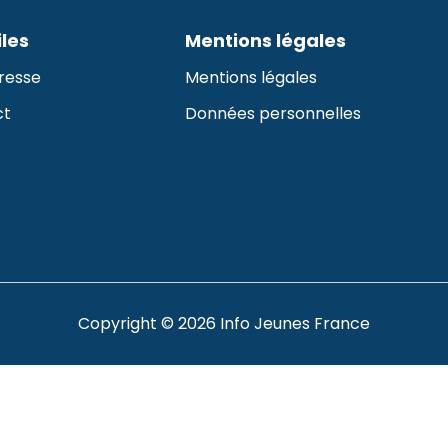
iles
Mentions légales
resse
Mentions légales
ct
Données personnelles
Copyright © 2026 Info Jeunes France