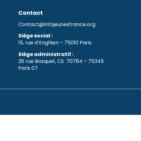
Contact
Contact@Infojeunesfrance.org
Siège social :
15, rue d’Enghien – 75010 Paris
Siège administratif :
26 rue Bosquet, CS 70784 – 75345
Paris 07