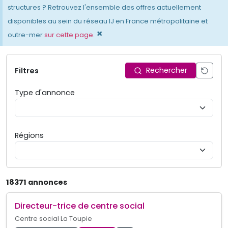
structures ? Retrouvez l'ensemble des offres actuellement
disponibles au sein du réseau IJ en France métropolitaine et
×
outre-mer
sur cette page.