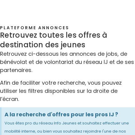
PLATEFORME ANNONCES
Retrouvez toutes les offres à
destination des jeunes
Retrouvez ci-dessous les annonces de jobs, de
bénévolat et de volontariat du réseau IJ et de ses
partenaires.
Afin de faciliter votre recherche, vous pouvez
utiliser les filtres disponibles sur la droite de
l’écran.
A la recherche d'offres pour les pros IJ ?
Vous êtes pro du réseau Info Jeunes et souhaitez effectuer une
mobilité interne, ou bien vous souhaitez rejoindre l'une de nos